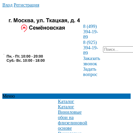
Вход
Регистрация
8 (499)
394-19-
89
8 (925)
394-19-
89
Пн. - Пт. 10:00 - 20:00
Заказать
Суб.- Вс. 10:00 - 18:00
звонок
Задать
вопрос
Меню
Каталог
Каталог
Виниловые
обои на
флизелиновой
основе