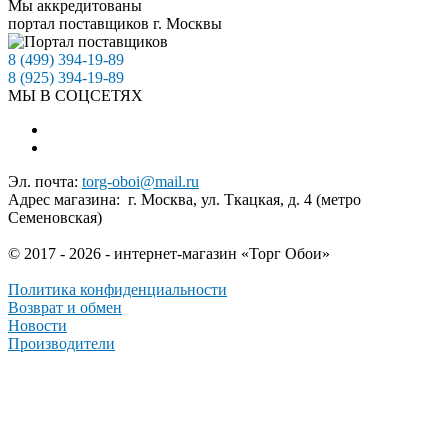
Мы аккредитованы
портал поставщиков г. Москвы
8 (499) 394-19-89
8 (925) 394-19-89
МЫ В СОЦСЕТЯХ
Эл. почта:
torg-oboi@mail.ru
Адрес магазина: г. Москва, ул. Ткацкая, д. 4 (метро
Семеновская)
© 2017 - 2026 - интернет-магазин «Торг Обои»
Политика конфиденциальности
Возврат и обмен
Новости
Производители