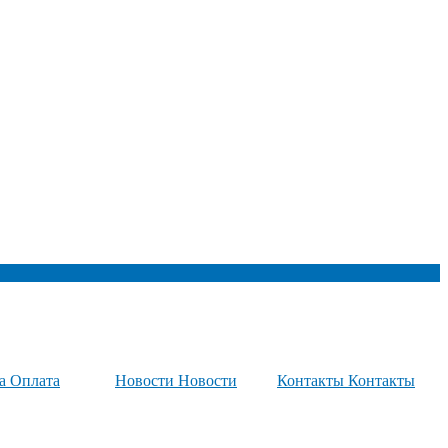
та
Оплата
Новости
Новости
Контакты
Контакты