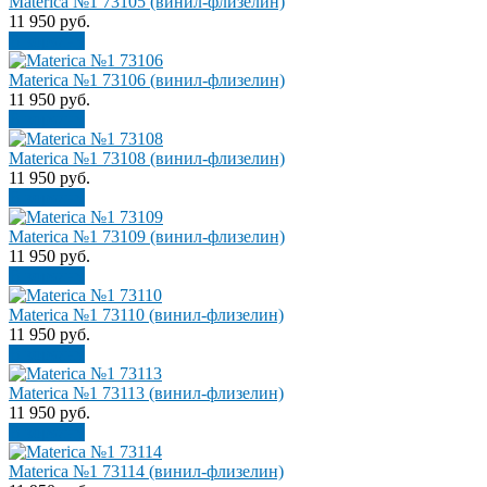
Materica №1 73105 (винил-флизелин)
11 950
руб.
В корзину
Materica №1 73106 (винил-флизелин)
11 950
руб.
В корзину
Materica №1 73108 (винил-флизелин)
11 950
руб.
В корзину
Materica №1 73109 (винил-флизелин)
11 950
руб.
В корзину
Materica №1 73110 (винил-флизелин)
11 950
руб.
В корзину
Materica №1 73113 (винил-флизелин)
11 950
руб.
В корзину
Materica №1 73114 (винил-флизелин)