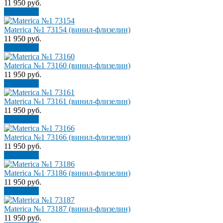
11 950
руб.
В корзину
Materica №1 73154 (винил-флизелин)
11 950
руб.
В корзину
Materica №1 73160 (винил-флизелин)
11 950
руб.
В корзину
Materica №1 73161 (винил-флизелин)
11 950
руб.
В корзину
Materica №1 73166 (винил-флизелин)
11 950
руб.
В корзину
Materica №1 73186 (винил-флизелин)
11 950
руб.
В корзину
Materica №1 73187 (винил-флизелин)
11 950
руб.