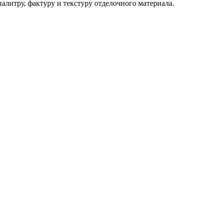
алитру, фактуру и текстуру отделочного материала.