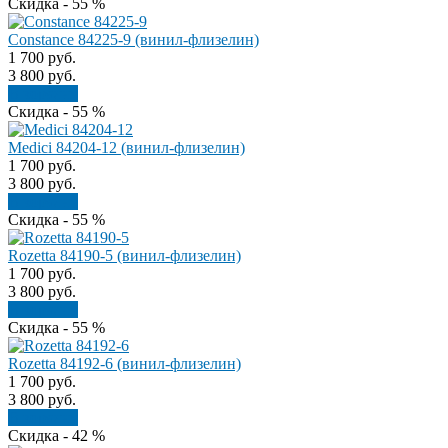
Скидка - 55 %
Constance 84225-9 (винил-флизелин)
1 700
руб.
3 800
руб.
В корзину
Скидка - 55 %
Medici 84204-12 (винил-флизелин)
1 700
руб.
3 800
руб.
В корзину
Скидка - 55 %
Rozetta 84190-5 (винил-флизелин)
1 700
руб.
3 800
руб.
В корзину
Скидка - 55 %
Rozetta 84192-6 (винил-флизелин)
1 700
руб.
3 800
руб.
В корзину
Скидка - 42 %