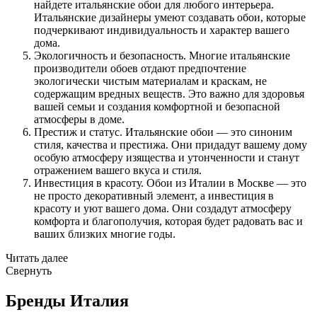
найдете итальянские обои для любого интерьера.
Итальянские дизайнеры умеют создавать обои, которые
подчеркивают индивидуальность и характер вашего
дома.
Экологичность и безопасность. Многие итальянские
производители обоев отдают предпочтение
экологически чистым материалам и краскам, не
содержащим вредных веществ. Это важно для здоровья
вашей семьи и создания комфортной и безопасной
атмосферы в доме.
Престиж и статус. Итальянские обои — это синоним
стиля, качества и престижа. Они придадут вашему дому
особую атмосферу изящества и утонченности и станут
отражением вашего вкуса и стиля.
Инвестиция в красоту. Обои из Италии в Москве — это
не просто декоративный элемент, а инвестиция в
красоту и уют вашего дома. Они создадут атмосферу
комфорта и благополучия, которая будет радовать вас и
ваших близких многие годы.
Читать далее
Свернуть
Бренды Италия