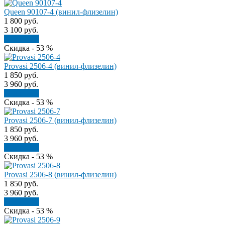
Queen 90107-4 (винил-флизелин)
1 800
руб.
3 100
руб.
В корзину
Скидка - 53 %
Provasi 2506-4 (винил-флизелин)
1 850
руб.
3 960
руб.
В корзину
Скидка - 53 %
Provasi 2506-7 (винил-флизелин)
1 850
руб.
3 960
руб.
В корзину
Скидка - 53 %
Provasi 2506-8 (винил-флизелин)
1 850
руб.
3 960
руб.
В корзину
Скидка - 53 %