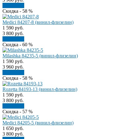
В корзину
Скидка - 58 %
Medici 84207-8 (винил-флизелин)
1 590
руб.
3 800
руб.
В корзину
Скидка - 60 %
Milashka 84235-5 (винил-флизелин)
1 590
руб.
3 960
руб.
В корзину
Скидка - 58 %
Rozetta 84193-13 (винил-флизелин)
1 590
руб.
3 800
руб.
В корзину
Скидка - 57 %
Medici 84205-5 (винил-флизелин)
1 650
руб.
3 800
руб.