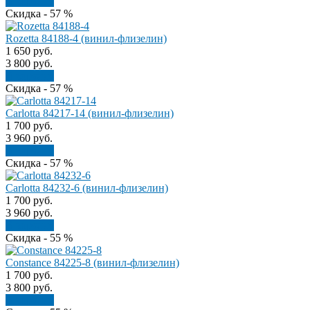
В корзину
Скидка - 57 %
Rozetta 84188-4 (винил-флизелин)
1 650
руб.
3 800
руб.
В корзину
Скидка - 57 %
Carlotta 84217-14 (винил-флизелин)
1 700
руб.
3 960
руб.
В корзину
Скидка - 57 %
Carlotta 84232-6 (винил-флизелин)
1 700
руб.
3 960
руб.
В корзину
Скидка - 55 %
Constance 84225-8 (винил-флизелин)
1 700
руб.
3 800
руб.
В корзину