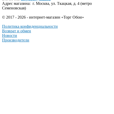
Адрес магазина: г. Москва, ул. Ткацкая, д. 4 (метро
Семеновская)
© 2017 - 2026 - интернет-магазин «Торг Обои»
Политика конфиденциальности
Возврат и обмен
Новости
Производители