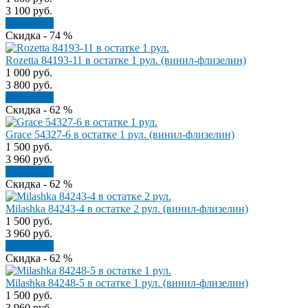
3 100
руб.
В корзину
Скидка - 74 %
Rozetta 84193-11 в остатке 1 рул. (винил-флизелин)
1 000
руб.
3 800
руб.
В корзину
Скидка - 62 %
Grace 54327-6 в остатке 1 рул. (винил-флизелин)
1 500
руб.
3 960
руб.
В корзину
Скидка - 62 %
Milashka 84243-4 в остатке 2 рул. (винил-флизелин)
1 500
руб.
3 960
руб.
В корзину
Скидка - 62 %
Milashka 84248-5 в остатке 1 рул. (винил-флизелин)
1 500
руб.
3 960
руб.