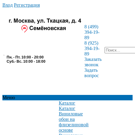
Вход
Регистрация
8 (499)
394-19-
89
8 (925)
394-19-
89
Пн. - Пт. 10:00 - 20:00
Заказать
Суб.- Вс. 10:00 - 18:00
звонок
Задать
вопрос
Меню
Каталог
Каталог
Виниловые
обои на
флизелиновой
основе