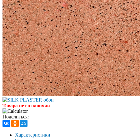
Товара нет в наличии
Поделиться:
Характеристики