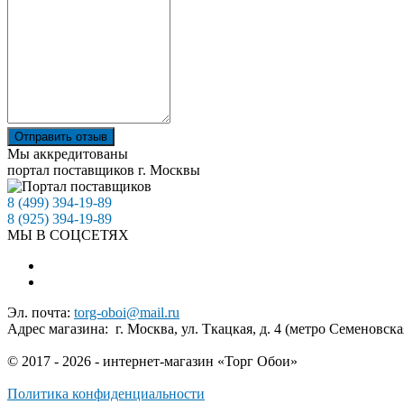
Отправить отзыв
Мы аккредитованы
портал поставщиков г. Москвы
8 (499) 394-19-89
8 (925) 394-19-89
МЫ В СОЦСЕТЯХ
Эл. почта:
torg-oboi@mail.ru
Адрес магазина: г. Москва, ул. Ткацкая, д. 4 (метро Семеновска
© 2017 - 2026 - интернет-магазин «Торг Обои»
Политика конфиденциальности