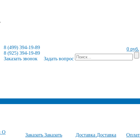
8 (499) 394-19-89
0 руб.
8 (925) 394-19-89
Заказать звонок
Задать вопрос
и
О
Заказать
Заказать
Доставка
Доставка
Опла