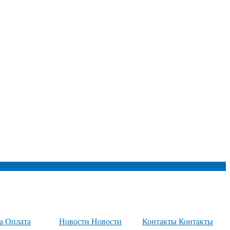
та
Оплата
Новости
Новости
Контакты
Контакты