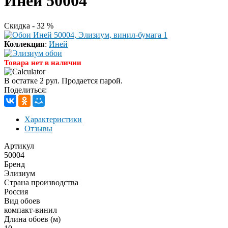
Иней 50004
Скидка - 32 %
Коллекция
:
Иней
Товара нет в наличии
В остатке 2 рул. Продается парой.
Поделиться:
Характеристики
Отзывы
Артикул
50004
Бренд
Элизиум
Страна производства
Россия
Вид обоев
компакт-винил
Длина обоев (м)