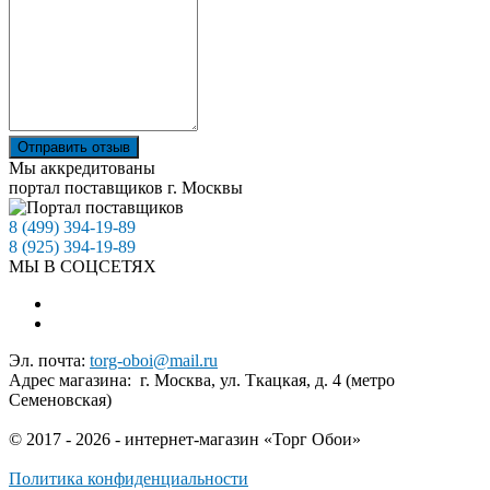
Отправить отзыв
Мы аккредитованы
портал поставщиков г. Москвы
8 (499) 394-19-89
8 (925) 394-19-89
МЫ В СОЦСЕТЯХ
Эл. почта:
torg-oboi@mail.ru
Адрес магазина: г. Москва, ул. Ткацкая, д. 4 (метро
Семеновская)
© 2017 - 2026 - интернет-магазин «Торг Обои»
Политика конфиденциальности