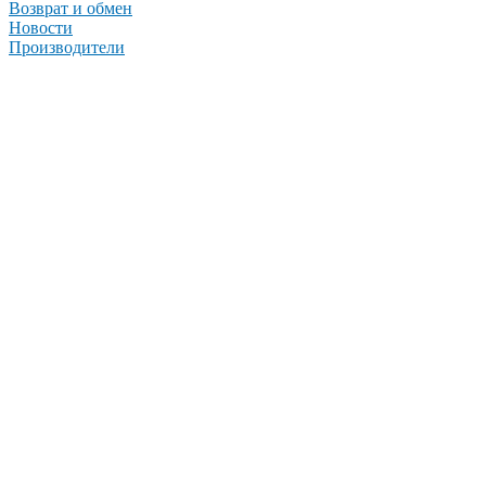
Возврат и обмен
Новости
Производители