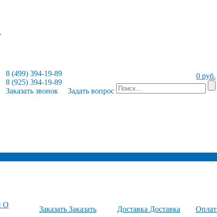
8 (499) 394-19-89
0 руб.
8 (925) 394-19-89
Заказать звонок
Задать вопрос
и
О
Заказать
Заказать
Доставка
Доставка
Опла