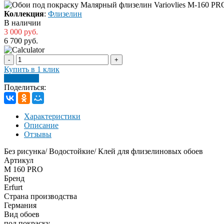
Коллекция
:
Флизелин
В наличии
3 000 руб.
6 700 руб.
-
+
Купить в 1 клик
В корзину
Поделиться:
Характеристики
Описание
Отзывы
Без рисунка/ Водостойкие/ Клей для флизелиновых обоев
Артикул
М 160 PRO
Бренд
Erfurt
Страна производства
Германия
Вид обоев
под покраску