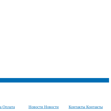
та
Оплата
Новости
Новости
Контакты
Контакты