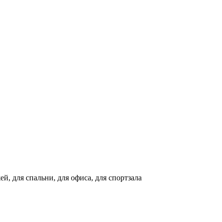
ей, для спальни, для офиса, для спортзала