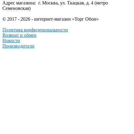
Адрес магазина: г. Москва, ул. Ткацкая, д. 4 (метро
Семеновская)
© 2017 - 2026 - интернет-магазин «Торг Обои»
Политика конфиденциальности
Возврат и обмен
Новости
Производители