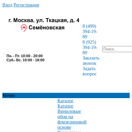
Вход
Регистрация
8 (499)
394-19-
89
8 (925)
394-19-
89
Пн. - Пт. 10:00 - 20:00
Заказать
Суб.- Вс. 10:00 - 18:00
звонок
Задать
вопрос
Меню
Каталог
Каталог
Виниловые
обои на
флизелиновой
основе