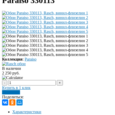
Paraiso 330113
Коллекция
:
Paraiso
В наличии
2 250 руб.
-
+
Купить в 1 клик
В корзину
Поделиться:
Характеристики