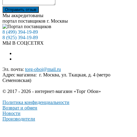
Отправить отзыв
Мы аккредитованы
портал поставщиков г. Москвы
8 (499) 394-19-89
8 (925) 394-19-89
МЫ В СОЦСЕТЯХ
Эл. почта:
torg-oboi@mail.ru
Адрес магазина: г. Москва, ул. Ткацкая, д. 4 (метро
Семеновская)
© 2017 - 2026 - интернет-магазин «Торг Обои»
Политика конфиденциальности
Возврат и обмен
Новости
Производители