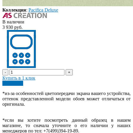
Коллекция
:
Pacifica Deluxe
В наличии
3 930 руб.
-
+
Купить в 1 клик
В корзину
*из-за особенностей цветопередачи экрана вашего устройства,
оттенок представленной модели обоев может отличаться от
оригинала.
*если вы хотите посмотреть данный образец в нашем
магазине, то сначала уточните о его наличии у наших
менеджеров по тел: +7(499)394-19-89.