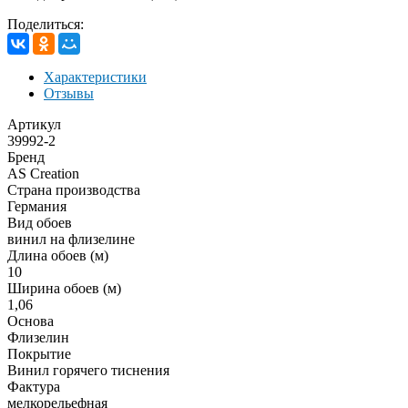
Поделиться:
Характеристики
Отзывы
Артикул
39992-2
Бренд
AS Creation
Страна производства
Германия
Вид обоев
винил на флизелине
Длина обоев (м)
10
Ширина обоев (м)
1,06
Основа
Флизелин
Покрытие
Винил горячего тиснения
Фактура
мелкорельефная