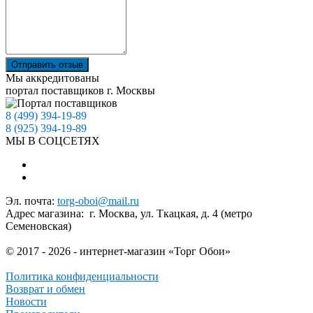
Отправить отзыв
Мы аккредитованы
портал поставщиков г. Москвы
8 (499) 394-19-89
8 (925) 394-19-89
МЫ В СОЦСЕТЯХ
Эл. почта:
torg-oboi@mail.ru
Адрес магазина: г. Москва, ул. Ткацкая, д. 4 (метро
Семеновская)
© 2017 - 2026 - интернет-магазин «Торг Обои»
Политика конфиденциальности
Возврат и обмен
Новости