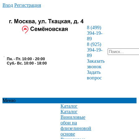
Вход
Регистрация
8 (499)
394-19-
89
8 (925)
394-19-
89
Пн. - Пт. 10:00 - 20:00
Заказать
Суб.- Вс. 10:00 - 18:00
звонок
Задать
вопрос
Меню
Каталог
Каталог
Виниловые
обои на
флизелиновой
основе