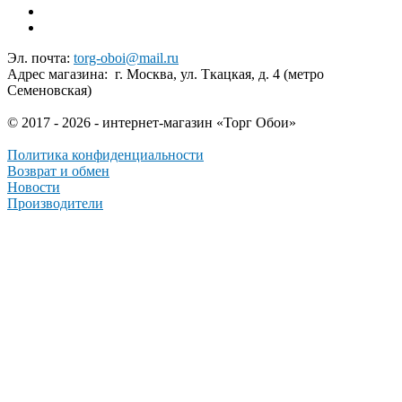
Эл. почта:
torg-oboi@mail.ru
Адрес магазина: г. Москва, ул. Ткацкая, д. 4 (метро
Семеновская)
© 2017 - 2026 - интернет-магазин «Торг Обои»
Политика конфиденциальности
Возврат и обмен
Новости
Производители