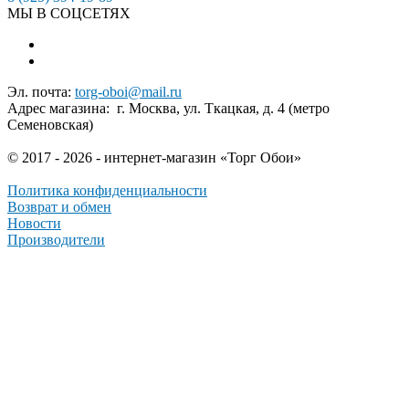
МЫ В СОЦСЕТЯХ
Эл. почта:
torg-oboi@mail.ru
Адрес магазина: г. Москва, ул. Ткацкая, д. 4 (метро
Семеновская)
© 2017 - 2026 - интернет-магазин «Торг Обои»
Политика конфиденциальности
Возврат и обмен
Новости
Производители