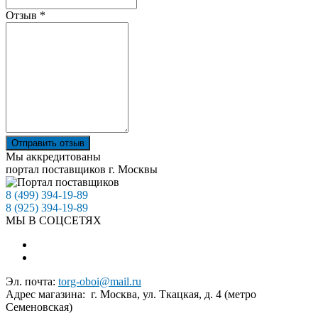
Отзыв
*
Отправить отзыв
Мы аккредитованы
портал поставщиков г. Москвы
8 (499) 394-19-89
8 (925) 394-19-89
МЫ В СОЦСЕТЯХ
Эл. почта:
torg-oboi@mail.ru
Адрес магазина: г. Москва, ул. Ткацкая, д. 4 (метро
Семеновская)