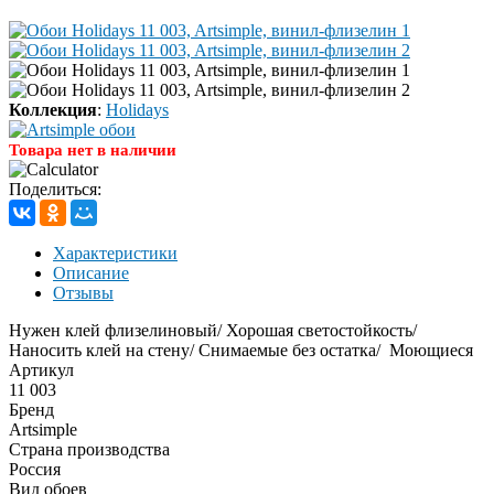
Коллекция
:
Holidays
Товара нет в наличии
Поделиться:
Характеристики
Описание
Отзывы
Нужен клей флизелиновый/ Хорошая светостойкость/
Наносить клей на стену/ Снимаемые без остатка/ Моющиеся
Артикул
11 003
Бренд
Artsimple
Страна производства
Россия
Вид обоев