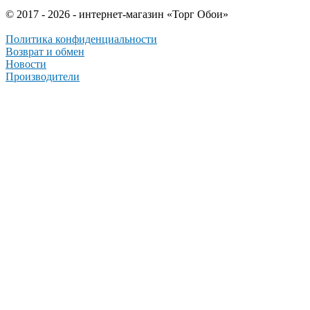
© 2017 - 2026 - интернет-магазин «Торг Обои»
Политика конфиденциальности
Возврат и обмен
Новости
Производители