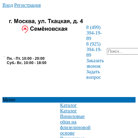
Вход
Регистрация
8 (499)
394-19-
89
8 (925)
394-19-
89
Пн. - Пт. 10:00 - 20:00
Заказать
Суб.- Вс. 10:00 - 18:00
звонок
Задать
вопрос
Меню
Каталог
Каталог
Виниловые
обои на
флизелиновой
основе