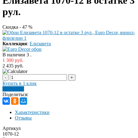
Елизавета 1070-12 в остатке 3
рул.
Скидка - 47 %
Коллекция
:
Елизавета
В наличии
3
.
1 300 руб.
2 435 руб.
-
+
Купить в 1 клик
В корзину
Поделиться:
Характеристики
Отзывы
Артикул
1070-12