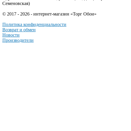
Семеновская)
© 2017 - 2026 - интернет-магазин «Торг Обои»
Политика конфиденциальности
Возврат и обмен
Новости
Производители