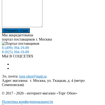
Отправить отзыв
Мы аккредитованы
портал поставщиков г. Москвы
8 (499) 394-19-89
8 (925) 394-19-89
МЫ В СОЦСЕТЯХ
Эл. почта:
torg-oboi@mail.ru
Адрес магазина: г. Москва, ул. Ткацкая, д. 4 (метро
Семеновская)
© 2017 - 2026 - интернет-магазин «Торг Обои»
Политика конфиденциальности