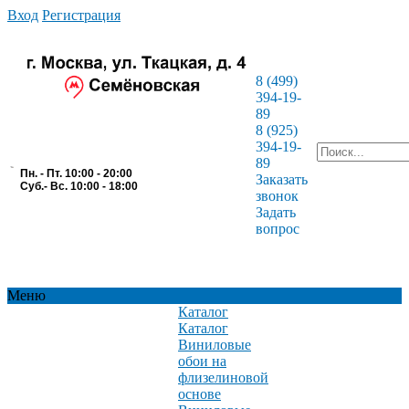
Вход
Регистрация
8 (499)
394-19-
89
8 (925)
394-19-
89
Пн. - Пт. 10:00 - 20:00
Заказать
Суб.- Вс. 10:00 - 18:00
звонок
Задать
вопрос
Меню
Каталог
Каталог
Виниловые
обои на
флизелиновой
основе