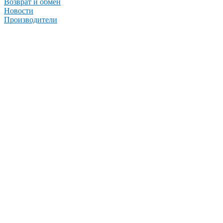
Возврат и обмен
Новости
Производители