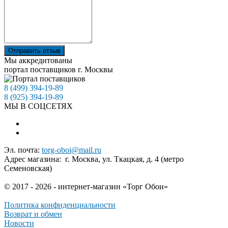
Отправить отзыв
Мы аккредитованы
портал поставщиков г. Москвы
8 (499) 394-19-89
8 (925) 394-19-89
МЫ В СОЦСЕТЯХ
Эл. почта:
torg-oboi@mail.ru
Адрес магазина: г. Москва, ул. Ткацкая, д. 4 (метро
Семеновская)
© 2017 - 2026 - интернет-магазин «Торг Обои»
Политика конфиденциальности
Возврат и обмен
Новости