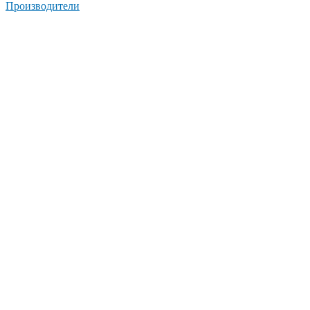
Производители