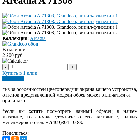
Arcadia A 71308
Коллекция
:
Arcadia
В наличии
2 200 руб.
-
+
Купить в 1 клик
В корзину
*
из-за особенностей цветопередачи экрана вашего устройства,
оттенок представленной модели обоев может отличаться от
оригинала.
*если вы хотите посмотреть данный образец в нашем
магазине, то сначала уточните о его наличии у наших
менеджеров по тел: +7(499)394-19-89.
Поделиться: