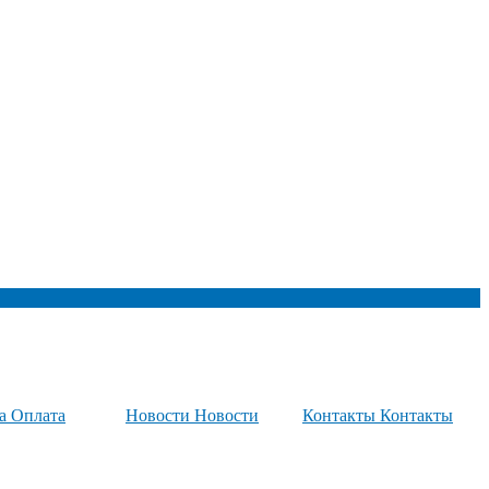
та
Оплата
Новости
Новости
Контакты
Контакты