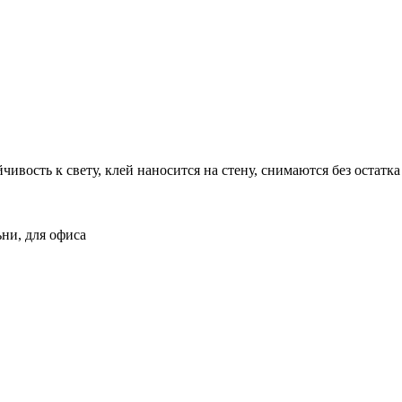
ивость к свету, клей наносится на стену, снимаются без остатка
ьни, для офиса