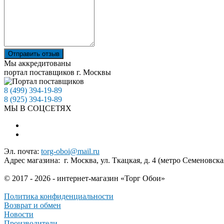
Отправить отзыв
Мы аккредитованы
портал поставщиков г. Москвы
8 (499) 394-19-89
8 (925) 394-19-89
МЫ В СОЦСЕТЯХ
Эл. почта:
torg-oboi@mail.ru
Адрес магазина: г. Москва, ул. Ткацкая, д. 4 (метро Семеновска
© 2017 - 2026 - интернет-магазин «Торг Обои»
Политика конфиденциальности
Возврат и обмен
Новости
Производители