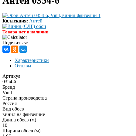
Антей 0354-6
Коллекция
:
Антей
Товара нет в наличии
Поделиться:
Характеристики
Отзывы
Артикул
0354-6
Бренд
Vinil
Страна производства
Россия
Вид обоев
винил на флизелине
Длина обоев (м)
10
Ширина обоев (м)