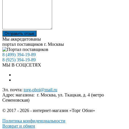
Отправить отзыв
Мы аккредитованы
портал поставщиков г. Москвы
8 (499) 394-19-89
8 (925) 394-19-89
МЫ В СОЦСЕТЯХ
Эл. почта:
torg-oboi@mail.ru
Адрес магазина: г. Москва, ул. Ткацкая, д. 4 (метро
Семеновская)
© 2017 - 2026 - интернет-магазин «Торг Обои»
Политика конфиденциальности
Возврат и обмен