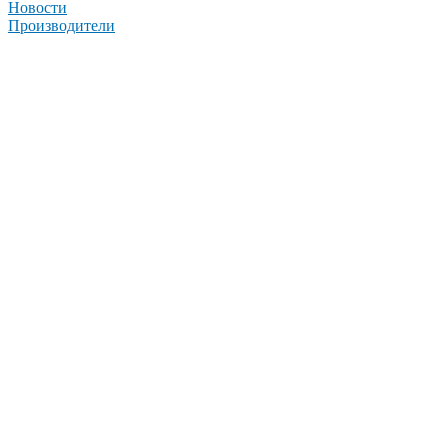
Новости
Производители