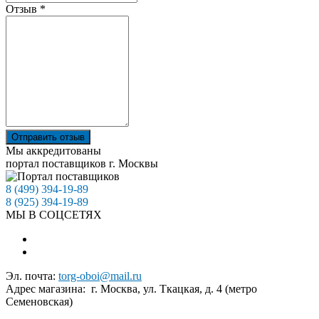
Отзыв
*
Отправить отзыв
Мы аккредитованы
портал поставщиков г. Москвы
8 (499) 394-19-89
8 (925) 394-19-89
МЫ В СОЦСЕТЯХ
Эл. почта:
torg-oboi@mail.ru
Адрес магазина: г. Москва, ул. Ткацкая, д. 4 (метро
Семеновская)