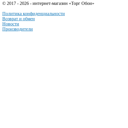
© 2017 - 2026 - интернет-магазин «Торг Обои»
Политика конфиденциальности
Возврат и обмен
Новости
Производители