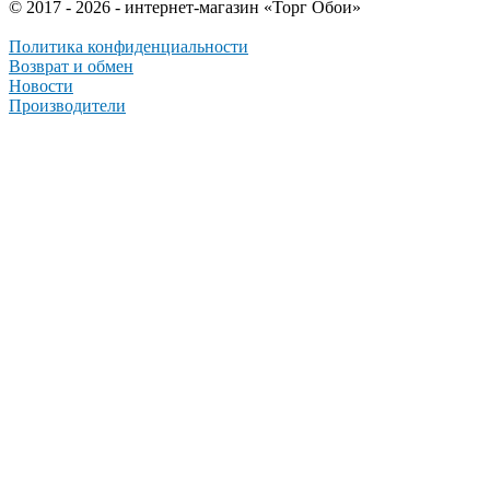
© 2017 - 2026 - интернет-магазин «Торг Обои»
Политика конфиденциальности
Возврат и обмен
Новости
Производители