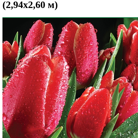
(2,94х2,60 м)