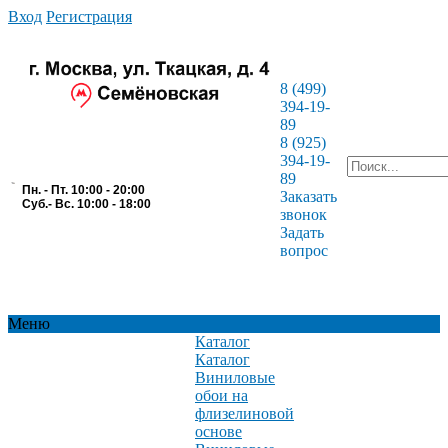
Вход
Регистрация
8 (499)
394-19-
89
8 (925)
394-19-
89
Пн. - Пт. 10:00 - 20:00
Заказать
Суб.- Вс. 10:00 - 18:00
звонок
Задать
вопрос
Меню
Каталог
Каталог
Виниловые
обои на
флизелиновой
основе