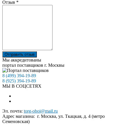
Отзыв
*
Отправить отзыв
Мы аккредитованы
портал поставщиков г. Москвы
8 (499) 394-19-89
8 (925) 394-19-89
МЫ В СОЦСЕТЯХ
Эл. почта:
torg-oboi@mail.ru
Адрес магазина: г. Москва, ул. Ткацкая, д. 4 (метро
Семеновская)