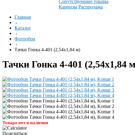
Сопутствующие товары
Карнизы
Распродажа
Главная
-
Каталог
-
Фотообои
-
Тачки Гонка 4-401 (2,54х1,84 м)
Тачки Гонка 4-401 (2,54х1,84 м
Товара нет в наличии
Поделиться: