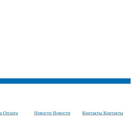
та
Оплата
Новости
Новости
Контакты
Контакты