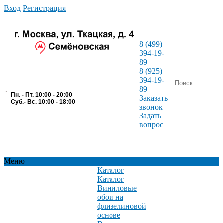
Вход
Регистрация
8 (499)
394-19-
89
8 (925)
394-19-
89
Пн. - Пт. 10:00 - 20:00
Заказать
Суб.- Вс. 10:00 - 18:00
звонок
Задать
вопрос
Меню
Каталог
Каталог
Виниловые
обои на
флизелиновой
основе