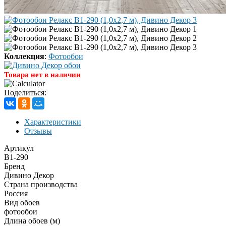
Коллекция
:
Фотообои
Товара нет в наличии
Поделиться:
Характеристики
Отзывы
Артикул
В1-290
Бренд
Дивино Декор
Страна производства
Россия
Вид обоев
фотообои
Длина обоев (м)