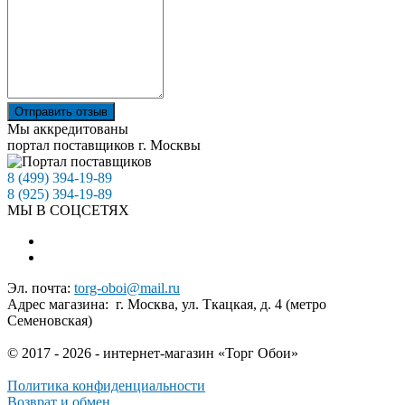
Отправить отзыв
Мы аккредитованы
портал поставщиков г. Москвы
8 (499) 394-19-89
8 (925) 394-19-89
МЫ В СОЦСЕТЯХ
Эл. почта:
torg-oboi@mail.ru
Адрес магазина: г. Москва, ул. Ткацкая, д. 4 (метро
Семеновская)
© 2017 - 2026 - интернет-магазин «Торг Обои»
Политика конфиденциальности
Возврат и обмен