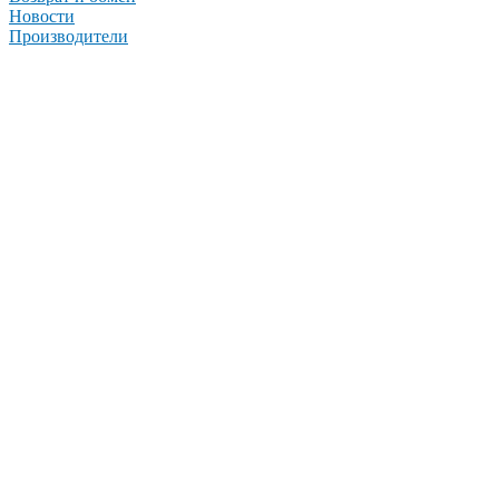
Новости
Производители