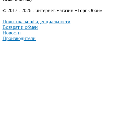
© 2017 - 2026 - интернет-магазин «Торг Обои»
Политика конфиденциальности
Возврат и обмен
Новости
Производители