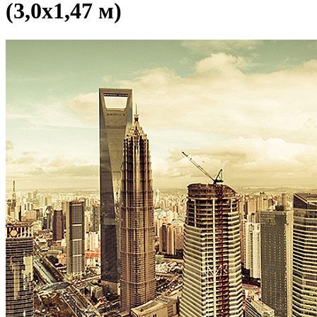
(3,0х1,47 м)