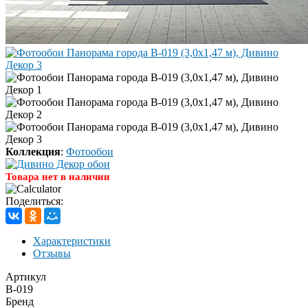
Коллекция
:
Фотообои
Товара нет в наличии
Поделиться:
Характеристики
Отзывы
Артикул
B-019
Бренд