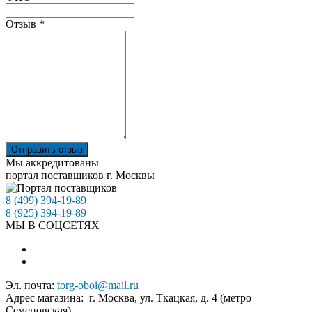
Отзыв
*
Отправить отзыв
Мы аккредитованы
портал поставщиков г. Москвы
8 (499) 394-19-89
8 (925) 394-19-89
МЫ В СОЦСЕТЯХ
Эл. почта:
torg-oboi@mail.ru
Адрес магазина: г. Москва, ул. Ткацкая, д. 4 (метро
Семеновская)