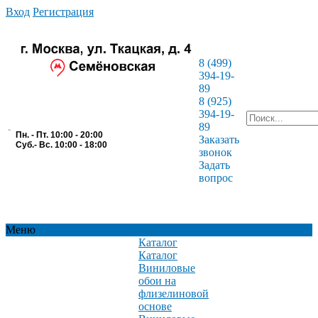
Вход
Регистрация
8 (499)
394-19-
89
8 (925)
394-19-
89
Пн. - Пт. 10:00 - 20:00
Заказать
Суб.- Вс. 10:00 - 18:00
звонок
Задать
вопрос
Меню
Каталог
Каталог
Виниловые
обои на
флизелиновой
основе