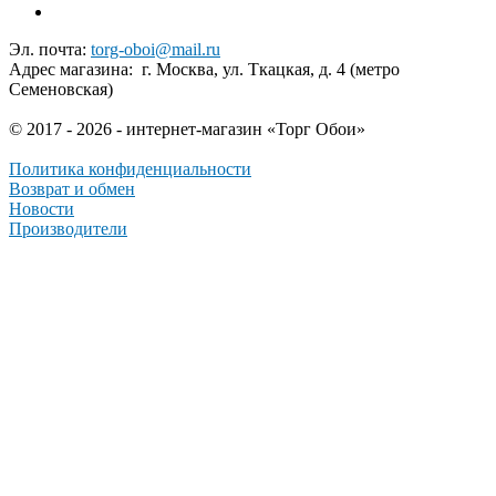
Эл. почта:
torg-oboi@mail.ru
Адрес магазина: г. Москва, ул. Ткацкая, д. 4 (метро
Семеновская)
© 2017 - 2026 - интернет-магазин «Торг Обои»
Политика конфиденциальности
Возврат и обмен
Новости
Производители