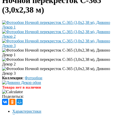
Ночной перекресток C-365
(3,0х2,38 м)
Коллекция
:
Фотообои
Товара нет в наличии
Поделиться:
Характеристики