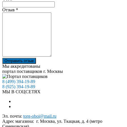
Отзыв
*
Отправить отзыв
Мы аккредитованы
портал поставщиков г. Москвы
8 (499) 394-19-89
8 (925) 394-19-89
МЫ В СОЦСЕТЯХ
Эл. почта:
torg-oboi@mail.ru
Адрес магазина: г. Москва, ул. Ткацкая, д. 4 (метро
Семеновская)