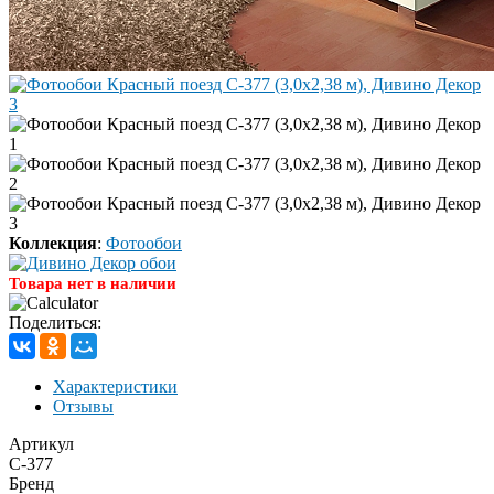
Коллекция
:
Фотообои
Товара нет в наличии
Поделиться:
Характеристики
Отзывы
Артикул
C-377
Бренд