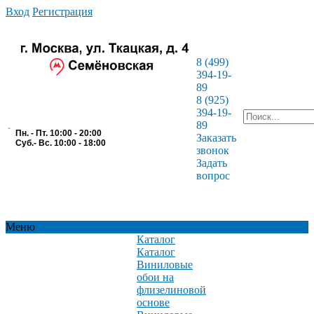
Вход
Регистрация
8 (499)
394-19-
89
8 (925)
394-19-
89
Пн. - Пт. 10:00 - 20:00
Заказать
Суб.- Вс. 10:00 - 18:00
звонок
Задать
вопрос
Меню
Каталог
Каталог
Виниловые
обои на
флизелиновой
основе