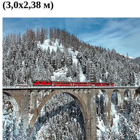
(3,0х2,38 м)