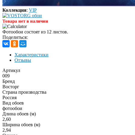
Коллекция
:
VIP
Товара нет в наличии
Фотообои состоят из 12 листов.
Поделиться:
Характеристики
Отзывы
Артикул
009
Бренд
Восторг
Страна производства
Россия
Вид обоев
фотообои
Длина обоев (м)
2,60
Ширина обоев (м)
2,94