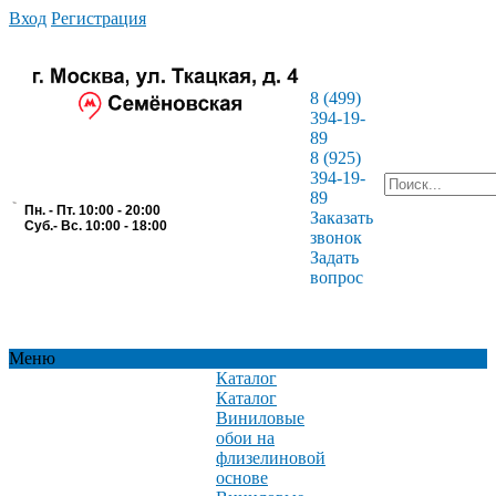
Вход
Регистрация
8 (499)
394-19-
89
8 (925)
394-19-
89
Пн. - Пт. 10:00 - 20:00
Заказать
Суб.- Вс. 10:00 - 18:00
звонок
Задать
вопрос
Меню
Каталог
Каталог
Виниловые
обои на
флизелиновой
основе