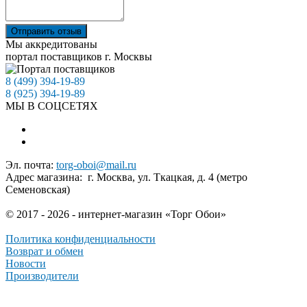
Отправить отзыв
Мы аккредитованы
портал поставщиков г. Москвы
8 (499) 394-19-89
8 (925) 394-19-89
МЫ В СОЦСЕТЯХ
Эл. почта:
torg-oboi@mail.ru
Адрес магазина: г. Москва, ул. Ткацкая, д. 4 (метро
Семеновская)
© 2017 - 2026 - интернет-магазин «Торг Обои»
Политика конфиденциальности
Возврат и обмен
Новости
Производители