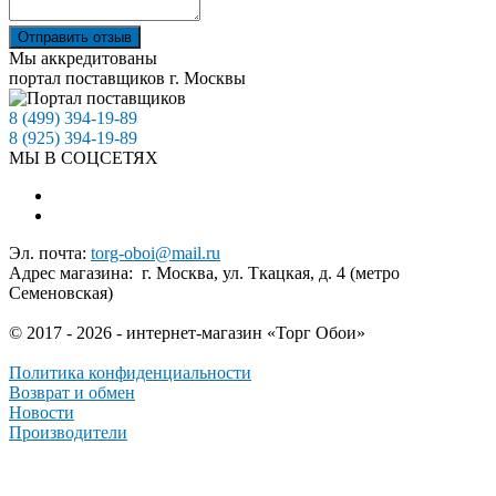
Отправить отзыв
Мы аккредитованы
портал поставщиков г. Москвы
8 (499) 394-19-89
8 (925) 394-19-89
МЫ В СОЦСЕТЯХ
Эл. почта:
torg-oboi@mail.ru
Адрес магазина: г. Москва, ул. Ткацкая, д. 4 (метро
Семеновская)
© 2017 - 2026 - интернет-магазин «Торг Обои»
Политика конфиденциальности
Возврат и обмен
Новости
Производители