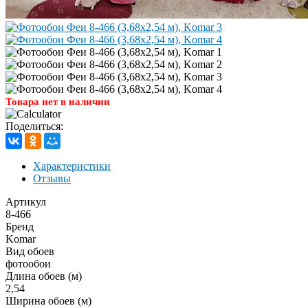
Товара нет в наличии
Поделиться:
Характеристики
Отзывы
Артикул
8-466
Бренд
Komar
Вид обоев
фотообои
Длина обоев (м)
2,54
Ширина обоев (м)