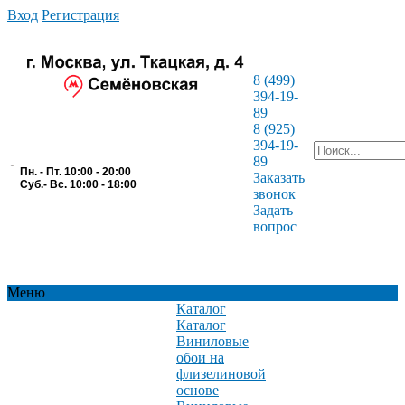
Вход
Регистрация
8 (499)
394-19-
89
8 (925)
394-19-
89
Пн. - Пт. 10:00 - 20:00
Заказать
Суб.- Вс. 10:00 - 18:00
звонок
Задать
вопрос
Меню
Каталог
Каталог
Виниловые
обои на
флизелиновой
основе