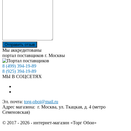
Отправить отзыв
Мы аккредитованы
портал поставщиков г. Москвы
8 (499) 394-19-89
8 (925) 394-19-89
МЫ В СОЦСЕТЯХ
Эл. почта:
torg-oboi@mail.ru
Адрес магазина: г. Москва, ул. Ткацкая, д. 4 (метро
Семеновская)
© 2017 - 2026 - интернет-магазин «Торг Обои»