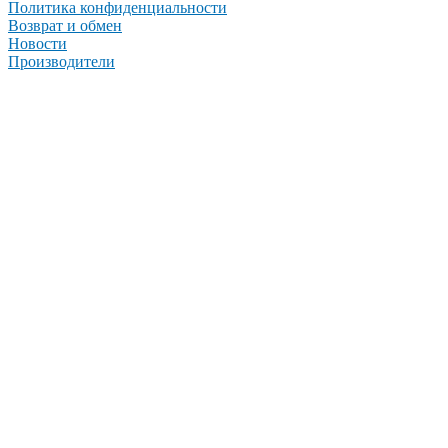
Политика конфиденциальности
Возврат и обмен
Новости
Производители