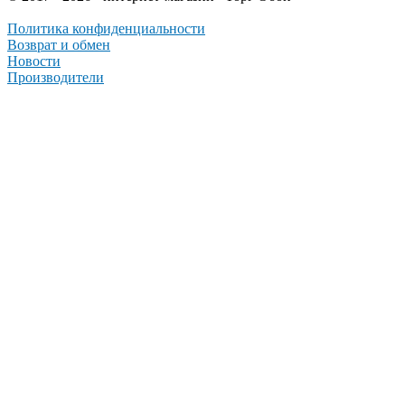
Политика конфиденциальности
Возврат и обмен
Новости
Производители