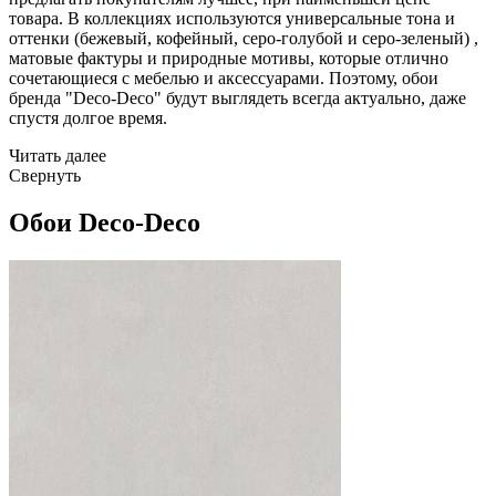
товара. В коллекциях используются универсальные тона и
оттенки (бежевый, кофейный, серо-голубой и серо-зеленый) ,
матовые фактуры и природные мотивы, которые отлично
сочетающиеся с мебелью и аксессуарами. Поэтому, обои
бренда "Deco-Deco" будут выглядеть всегда актуально, даже
спустя долгое время.
Читать далее
Свернуть
Обои Deco-Deco