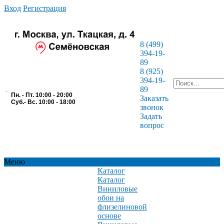
Вход
Регистрация
8 (499)
394-19-
89
8 (925)
394-19-
89
Пн. - Пт. 10:00 - 20:00
Заказать
Суб.- Вс. 10:00 - 18:00
звонок
Задать
вопрос
Меню
Каталог
Каталог
Виниловые
обои на
флизелиновой
основе