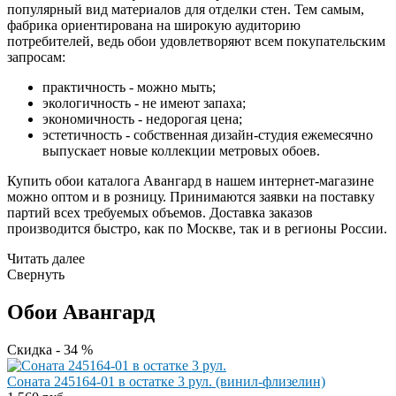
популярный вид материалов для отделки стен. Тем самым,
фабрика ориентирована на широкую аудиторию
потребителей, ведь обои удовлетворяют всем покупательским
запросам:
практичность - можно мыть;
экологичность - не имеют запаха;
экономичность - недорогая цена;
эстетичность - собственная дизайн-студия ежемесячно
выпускает новые коллекции метровых обоев.
Купить обои каталога Авангард в нашем интернет-магазине
можно оптом и в розницу. Принимаются заявки на поставку
партий всех требуемых объемов. Доставка заказов
производится быстро, как по Москве, так и в регионы России.
Читать далее
Свернуть
Обои Авангард
Скидка - 34 %
Соната 245164-01 в остатке 3 рул. (винил-флизелин)